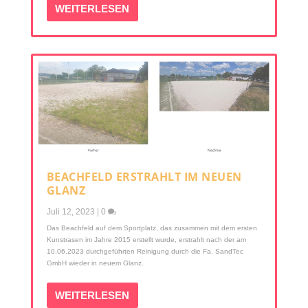
WEITERLESEN
BEACHFELD ERSTRAHLT IM NEUEN
GLANZ
Juli 12, 2023
|
0
Das Beachfeld auf dem Sportplatz, das zusammen mit dem ersten
Kunstrasen im Jahre 2015 erstellt wurde, erstrahlt nach der am
10.06.2023 durchgeführten Reinigung durch die Fa. SandTec
GmbH wieder in neuem Glanz.
WEITERLESEN