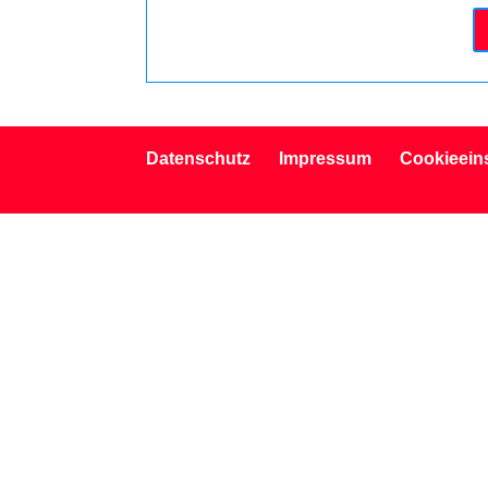
Datenschutz
Impressum
Cookieein