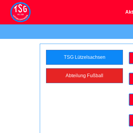
Akt
TSG Lützelsachsen
Abteilung Fußball